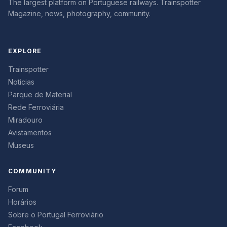
The largest platform on Portuguese railways. Trainspotter
Magazine, news, photography, community.
EXPLORE
Trainspotter
Noticias
Parque de Material
Rede Ferroviária
Miradouro
Avistamentos
Museus
COMMUNITY
Forum
Horários
Sobre o Portugal Ferroviário