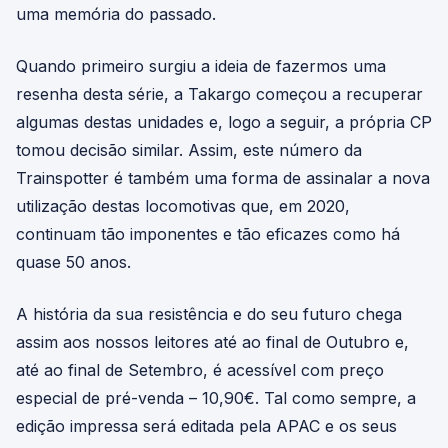
uma memória do passado.
Quando primeiro surgiu a ideia de fazermos uma
resenha desta série, a Takargo começou a recuperar
algumas destas unidades e, logo a seguir, a própria CP
tomou decisão similar. Assim, este número da
Trainspotter é também uma forma de assinalar a nova
utilização destas locomotivas que, em 2020,
continuam tão imponentes e tão eficazes como há
quase 50 anos.
A história da sua resistência e do seu futuro chega
assim aos nossos leitores até ao final de Outubro e,
até ao final de Setembro, é acessível com preço
especial de pré-venda – 10,90€. Tal como sempre, a
edição impressa será editada pela APAC e os seus