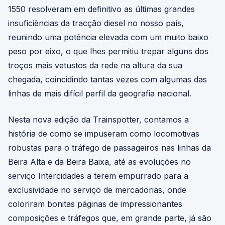
1550 resolveram em definitivo as últimas grandes
insuficiências da tracção diesel no nosso país,
reunindo uma potência elevada com um muito baixo
peso por eixo, o que lhes permitiu trepar alguns dos
troços mais vetustos da rede na altura da sua
chegada, coincidindo tantas vezes com algumas das
linhas de mais difícil perfil da geografia nacional.
Nesta nova edição da Trainspotter, contamos a
história de como se impuseram como locomotivas
robustas para o tráfego de passageiros nas linhas da
Beira Alta e da Beira Baixa, até as evoluções no
serviço Intercidades a terem empurrado para a
exclusividade no serviço de mercadorias, onde
coloriram bonitas páginas de impressionantes
composições e tráfegos que, em grande parte, já são