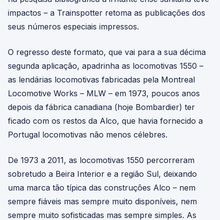
impactos – a Trainspotter retoma as publicações dos
seus números especiais impressos.
O regresso deste formato, que vai para a sua décima
segunda aplicação, apadrinha as locomotivas 1550 –
as lendárias locomotivas fabricadas pela Montreal
Locomotive Works – MLW – em 1973, poucos anos
depois da fábrica canadiana (hoje Bombardier) ter
ficado com os restos da Alco, que havia fornecido a
Portugal locomotivas não menos célebres.
De 1973 a 2011, as locomotivas 1550 percorreram
sobretudo a Beira Interior e a região Sul, deixando
uma marca tão típica das construções Alco – nem
sempre fiáveis mas sempre muito disponíveis, nem
sempre muito sofisticadas mas sempre simples. As