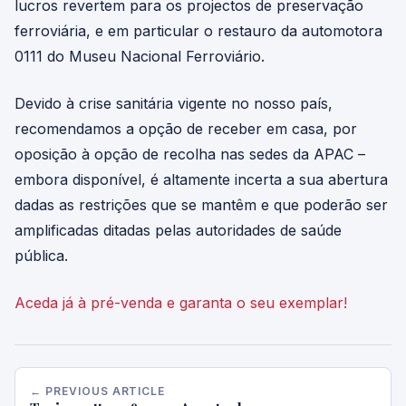
lucros revertem para os projectos de preservação
ferroviária, e em particular o restauro da automotora
0111 do Museu Nacional Ferroviário.
Devido à crise sanitária vigente no nosso país,
recomendamos a opção de receber em casa, por
oposição à opção de recolha nas sedes da APAC –
embora disponível, é altamente incerta a sua abertura
dadas as restrições que se mantêm e que poderão ser
amplificadas ditadas pelas autoridades de saúde
pública.
Aceda já à pré-venda e garanta o seu exemplar!
← PREVIOUS ARTICLE