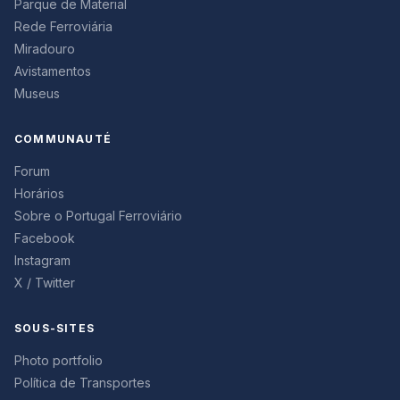
Parque de Material
Rede Ferroviária
Miradouro
Avistamentos
Museus
COMMUNAUTÉ
Forum
Horários
Sobre o Portugal Ferroviário
Facebook
Instagram
X / Twitter
SOUS-SITES
Photo portfolio
Política de Transportes