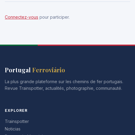
Connectez-vous
pour participer.
Portugal
Ferroviário
La plus grande plateforme sur les chemins de fer portugais.
Revue Trainspotter, actualités, photographie, communauté.
EXPLORER
Trainspotter
Noticias