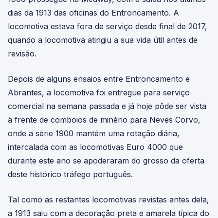
dias da 1913 das oficinas do Entroncamento. A
locomotiva estava fora de serviço desde final de 2017,
quando a locomotiva atingiu a sua vida útil antes de
revisão.
Depois de alguns ensaios entre Entroncamento e
Abrantes, a locomotiva foi entregue para serviço
comercial na semana passada e já hoje pôde ser vista
à frente de comboios de minério para Neves Corvo,
onde a série 1900 mantém uma rotação diária,
intercalada com as locomotivas Euro 4000 que
durante este ano se apoderaram do grosso da oferta
deste histórico tráfego português.
Tal como as restantes locomotivas revistas antes dela,
a 1913 saiu com a decoração preta e amarela típica do