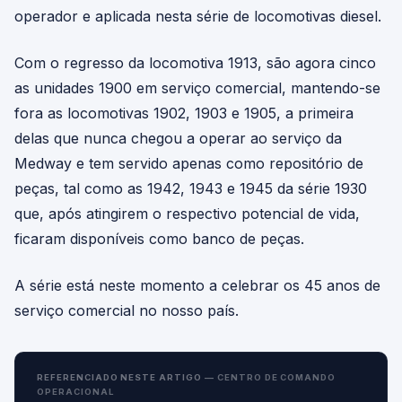
operador e aplicada nesta série de locomotivas diesel.
Com o regresso da locomotiva 1913, são agora cinco
as unidades 1900 em serviço comercial, mantendo-se
fora as locomotivas 1902, 1903 e 1905, a primeira
delas que nunca chegou a operar ao serviço da
Medway e tem servido apenas como repositório de
peças, tal como as 1942, 1943 e 1945 da série 1930
que, após atingirem o respectivo potencial de vida,
ficaram disponíveis como banco de peças.
A série está neste momento a celebrar os 45 anos de
serviço comercial no nosso país.
REFERENCIADO NESTE ARTIGO —
CENTRO DE COMANDO
OPERACIONAL