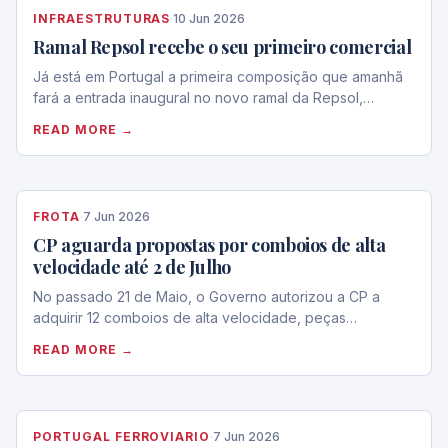
INFRAESTRUTURAS
·
10 Jun 2026
Ramal Repsol recebe o seu primeiro comercial
Já está em Portugal a primeira composição que amanhã
fará a entrada inaugural no novo ramal da Repsol,…
READ MORE →
FROTA
·
7 Jun 2026
CP aguarda propostas por comboios de alta
velocidade até 2 de Julho
No passado 21 de Maio, o Governo autorizou a CP a
adquirir 12 comboios de alta velocidade, peças…
READ MORE →
PORTUGAL FERROVIARIO
·
7 Jun 2026