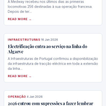
A Medway recebeu nos últimos dias as primeiras
locomotivas 256 destinadas à sua operação francesa.
Depois de ter…
READ MORE →
INFRAESTRUTURAS
·
16 Jan 2026
Electrificação entra ao serviço na linha do
Algarve
A Infraestruturas de Portugal confirmou a disponibilização
da infraestrutura de tracção eléctrica em toda a extensão
da linha…
READ MORE →
OPERAÇÃO
·
4 Jan 2026
2026 entrou com supressões a fazer lembrar