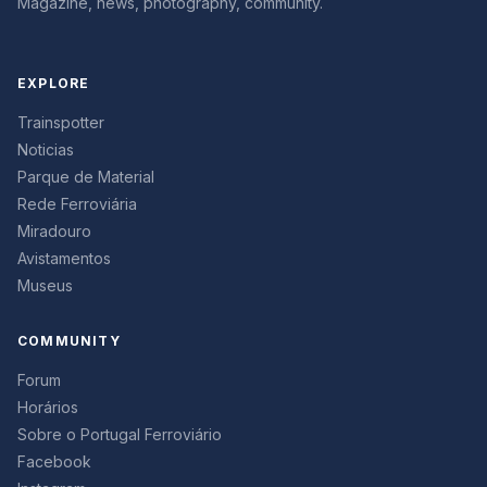
Magazine, news, photography, community.
EXPLORE
Trainspotter
Noticias
Parque de Material
Rede Ferroviária
Miradouro
Avistamentos
Museus
COMMUNITY
Forum
Horários
Sobre o Portugal Ferroviário
Facebook