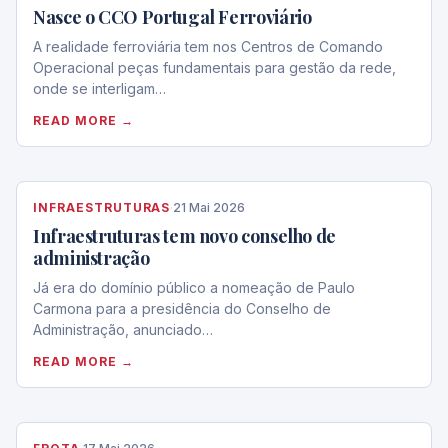
Nasce o CCO Portugal Ferroviário
A realidade ferroviária tem nos Centros de Comando
Operacional peças fundamentais para gestão da rede,
onde se interligam…
READ MORE →
INFRAESTRUTURAS
·
21 Mai 2026
Infraestruturas tem novo conselho de
administração
Já era do domínio público a nomeação de Paulo
Carmona para a presidência do Conselho de
Administração, anunciado…
READ MORE →