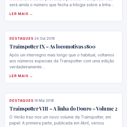
será ainda o número que fecha a trilogia sobre a linha…
LER MAIS →
DESTAQUES
·
24 Out 2018
Trainspotter IX – As locomotivas 1800
Após um interregno mais longo que o habitual, voltamos
aos números especiais da Trainspotter com uma edição
verdadeiramente…
LER MAIS →
DESTAQUES
·
16 Mai 2018
Trainspotter VIII – A linha do Douro – Volume 2
O Verão traz-nos um novo volume da Trainspotter, em
papel. A primeira parte, publicada em Abril, versou