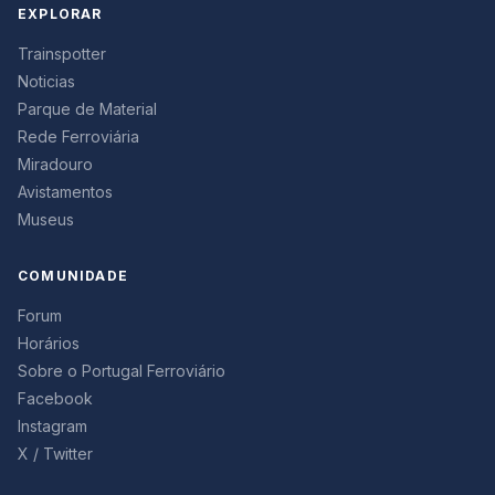
EXPLORAR
Trainspotter
Noticias
Parque de Material
Rede Ferroviária
Miradouro
Avistamentos
Museus
COMUNIDADE
Forum
Horários
Sobre o Portugal Ferroviário
Facebook
Instagram
X / Twitter