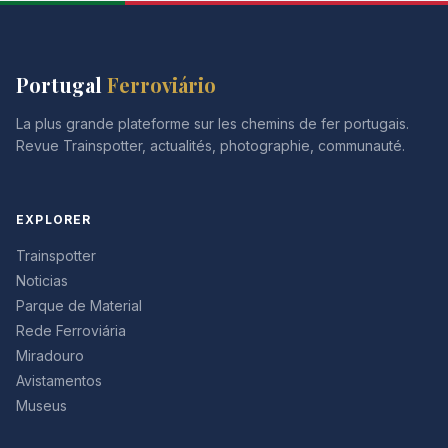
Portugal
Ferroviário
La plus grande plateforme sur les chemins de fer portugais.
Revue Trainspotter, actualités, photographie, communauté.
EXPLORER
Trainspotter
Noticias
Parque de Material
Rede Ferroviária
Miradouro
Avistamentos
Museus