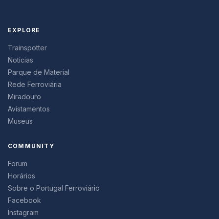
EXPLORE
Trainspotter
Noticias
Parque de Material
Rede Ferroviária
Miradouro
Avistamentos
Museus
COMMUNITY
Forum
Horários
Sobre o Portugal Ferroviário
Facebook
Instagram