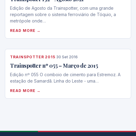
Edição de Agosto da Trainspotter, com uma grande
reportagem sobre o sistema ferroviário de Tóquio, a
metrópole onde…
READ MORE →
TRAINSPOTTER 2015
·
30 Set 2016
Trainspotter nº 055 – Março de 2015
Edição nº 055 O comboio de cimento para Estremoz. A
estação de Samardã. Linha do Leste - uma…
READ MORE →