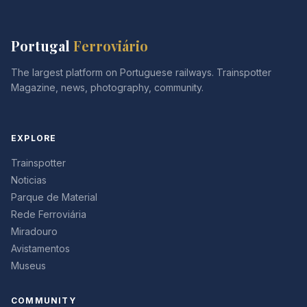
Portugal
Ferroviário
The largest platform on Portuguese railways. Trainspotter
Magazine, news, photography, community.
EXPLORE
Trainspotter
Noticias
Parque de Material
Rede Ferroviária
Miradouro
Avistamentos
Museus
COMMUNITY