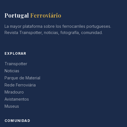
Portugal
Ferroviário
La mayor plataforma sobre los ferrocarriles portugueses.
Revista Trainspotter, noticias, fotografía, comunidad.
EXPLORAR
Trainspotter
Noticias
Parque de Material
Rede Ferroviária
Miradouro
Avistamentos
Museus
COMUNIDAD