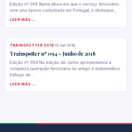
Edição nº 096 Numa altura em que o serviço ferroviário
vive uma época conturbada em Portugal, o destaque…
LEER MÁS →
TRAINSPOTTER 2018
·
15 Jun 2018
Trainspotter nº 094 – Junho de 2018
Edição nº 094 Na edição de Junho apresentamos a
complexa operação ferroviária do antigo e emblemático
tráfego de…
LEER MÁS →