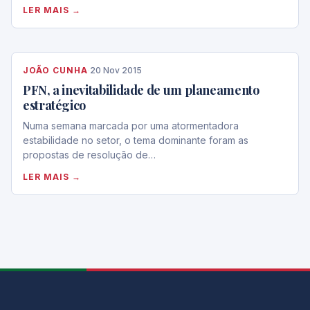
LER MAIS →
JOÃO CUNHA
·
20 Nov 2015
PFN, a inevitabilidade de um planeamento
estratégico
Numa semana marcada por uma atormentadora
estabilidade no setor, o tema dominante foram as
propostas de resolução de…
LER MAIS →