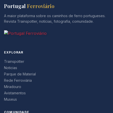
Portugal
Ferroviário
A maior plataforma sobre os caminhos de ferro portugueses.
Revista Trainspotter, notícias, fotografia, comunidade.
EXPLORAR
Trainspotter
Noticias
Parque de Material
Rede Ferroviária
Miradouro
Avistamentos
Museus
COMUNIDADE