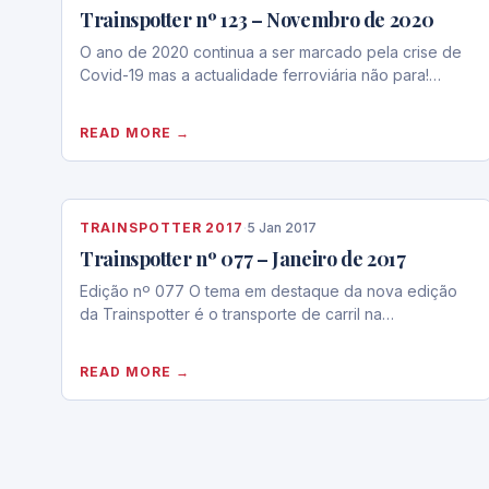
Trainspotter nº 123 – Novembro de 2020
O ano de 2020 continua a ser marcado pela crise de
Covid-19 mas a actualidade ferroviária não para!…
READ MORE →
TRAINSPOTTER 2017
·
5 Jan 2017
Trainspotter nº 077 – Janeiro de 2017
Edição nº 077 O tema em destaque da nova edição
da Trainspotter é o transporte de carril na…
READ MORE →