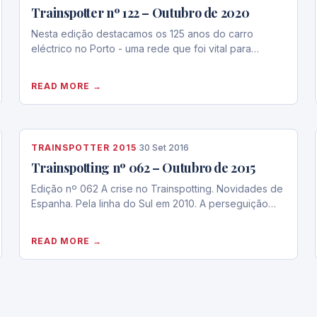
Trainspotter nº 122 – Outubro de 2020
Nesta edição destacamos os 125 anos do carro
eléctrico no Porto - uma rede que foi vital para…
READ MORE →
TRAINSPOTTER 2015
·
30 Set 2016
Trainspotting nº 062 – Outubro de 2015
Edição nº 062 A crise no Trainspotting. Novidades de
Espanha. Pela linha do Sul em 2010. A perseguição…
READ MORE →