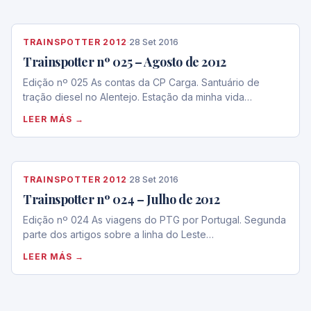
TRAINSPOTTER 2012
·
28 Set 2016
Trainspotter nº 025 – Agosto de 2012
Edição nº 025 As contas da CP Carga. Santuário de
tração diesel no Alentejo. Estação da minha vida…
LEER MÁS →
TRAINSPOTTER 2012
·
28 Set 2016
Trainspotter nº 024 – Julho de 2012
Edição nº 024 As viagens do PTG por Portugal. Segunda
parte dos artigos sobre a linha do Leste…
LEER MÁS →