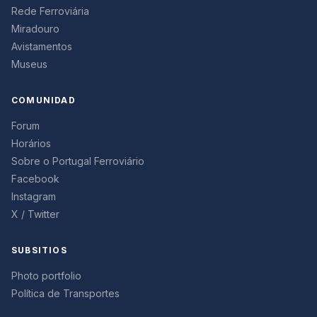
Rede Ferroviária
Miradouro
Avistamentos
Museus
COMUNIDAD
Forum
Horários
Sobre o Portugal Ferroviário
Facebook
Instagram
X / Twitter
SUBSITIOS
Photo portfolio
Política de Transportes