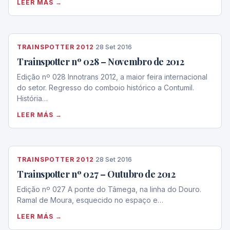
LEER MÁS →
TRAINSPOTTER 2012
·
28 Set 2016
Trainspotter nº 028 – Novembro de 2012
Edição nº 028 Innotrans 2012, a maior feira internacional
do setor. Regresso do comboio histórico a Contumil.
História…
LEER MÁS →
TRAINSPOTTER 2012
·
28 Set 2016
Trainspotter nº 027 – Outubro de 2012
Edição nº 027 A ponte do Tâmega, na linha do Douro.
Ramal de Moura, esquecido no espaço e…
LEER MÁS →