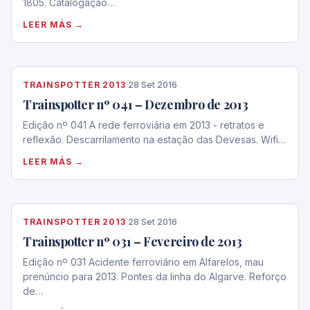
1805. Catalogação…
LEER MÁS →
TRAINSPOTTER 2013
·
28 Set 2016
Trainspotter nº 041 – Dezembro de 2013
Edição nº 041 A rede ferroviária em 2013 - retratos e
reflexão. Descarrilamento na estação das Devesas. Wifi…
LEER MÁS →
TRAINSPOTTER 2013
·
28 Set 2016
Trainspotter nº 031 – Fevereiro de 2013
Edição nº 031 Acidente ferroviário em Alfarelos, mau
prenúncio para 2013. Pontes da linha do Algarve. Reforço
de…