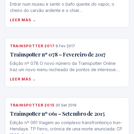
Entrar num museu e sentir o bafo quente do vapor, o
cheiro do carvão ardente e o chiar…
LEER MÁS →
TRAINSPOTTER 2017
·
8 Fev 2017
Trainspotter nº 078 – Fevereiro de 2017
Edição nº 078 O novo número da Trainspotter Online
traz um novo menu recheado de pontos de interesse.…
LEER MÁS →
TRAINSPOTTER 2015
·
30 Set 2016
Trainspotter nº 061 – Setembro de 2015
Edição nº 061 Viagem ao complexo transfronteiriço Irun-
Hendaye. TP Ferro, crónica de uma morte anunciada. CP