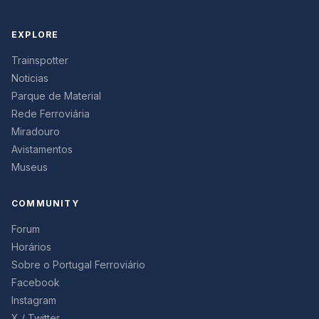
EXPLORE
Trainspotter
Noticias
Parque de Material
Rede Ferroviária
Miradouro
Avistamentos
Museus
COMMUNITY
Forum
Horários
Sobre o Portugal Ferroviário
Facebook
Instagram
X / Twitter