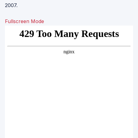
2007.
Fullscreen Mode