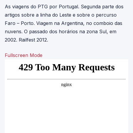
As viagens do PTG por Portugal. Segunda parte dos
artigos sobre a linha do Leste e sobre o percurso
Faro – Porto. Viagem na Argentina, no comboio das
nuvens. O passado dos horários na zona Sul, em
2002. Railfest 2012.
Fullscreen Mode