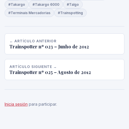
#Takargo
#Takargo 6000
#Talgo
#Terminais Mercadorias
#Trainspotting
← ARTÍCULO ANTERIOR
Trainspotter nº 023 – Junho de 2012
ARTÍCULO SIGUIENTE →
Trainspotter nº 025 – Agosto de 2012
Inicia sesión
para participar.