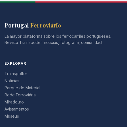
Portugal
Ferroviário
La mayor plataforma sobre los ferrocarriles portugueses.
Revista Trainspotter, noticias, fotografía, comunidad.
EXPLORAR
Trainspotter
Noticias
Parque de Material
Rede Ferroviária
Miradouro
Avistamentos
Museus