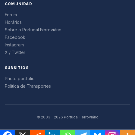
COMUNIDAD
Forum
Horários
Sobre o Portugal Ferroviário
Facebook
Instagram
X / Twitter
SUBSITIOS
Photo portfolio
Política de Transportes
© 2003 – 2026 Portugal Ferroviário