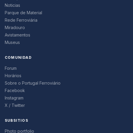
Noticias
Parque de Material
Rede Ferroviária
Miradouro
Avistamentos
Museus
COMUNIDAD
Forum
Horários
Sobre o Portugal Ferroviário
Facebook
Instagram
X / Twitter
SUBSITIOS
Photo portfolio