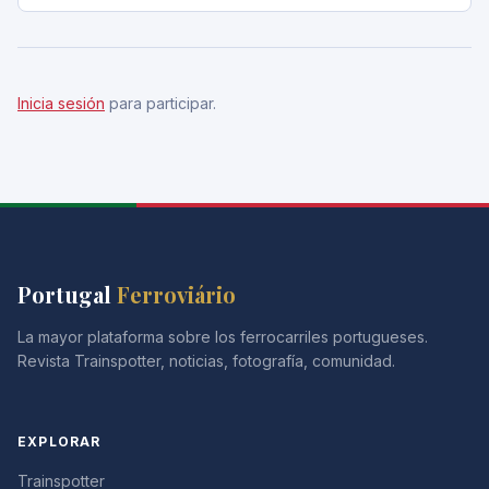
Inicia sesión
para participar.
Portugal
Ferroviário
La mayor plataforma sobre los ferrocarriles portugueses.
Revista Trainspotter, noticias, fotografía, comunidad.
EXPLORAR
Trainspotter