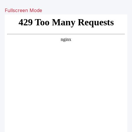
Fullscreen Mode