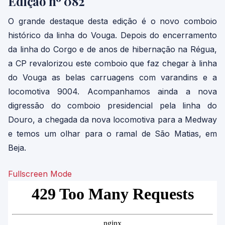
Edição nº 082
O grande destaque desta edição é o novo comboio
histórico da linha do Vouga. Depois do encerramento
da linha do Corgo e de anos de hibernação na Régua,
a CP revalorizou este comboio que faz chegar à linha
do Vouga as belas carruagens com varandins e a
locomotiva 9004. Acompanhamos ainda a nova
digressão do comboio presidencial pela linha do
Douro, a chegada da nova locomotiva para a Medway
e temos um olhar para o ramal de São Matias, em
Beja.
Fullscreen Mode