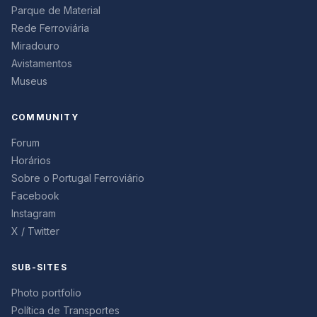
Parque de Material
Rede Ferroviária
Miradouro
Avistamentos
Museus
COMMUNITY
Forum
Horários
Sobre o Portugal Ferroviário
Facebook
Instagram
X / Twitter
SUB-SITES
Photo portfolio
Política de Transportes