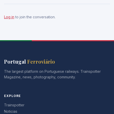
Log in
to join the conversation.
Portugal
Ferroviário
The largest platform on Portuguese railways. Trainspotter
Magazine, news, photography, community.
EXPLORE
Trainspotter
Noticias