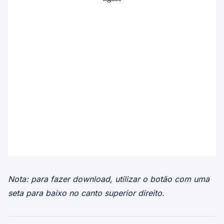
Nota: para fazer download, utilizar o botão com uma
seta para baixo no canto superior direito.