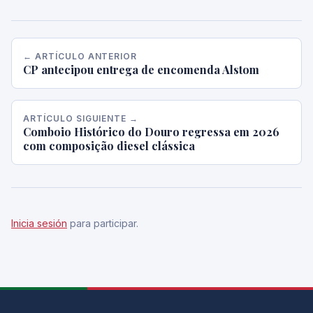
← ARTÍCULO ANTERIOR
CP antecipou entrega de encomenda Alstom
ARTÍCULO SIGUIENTE →
Comboio Histórico do Douro regressa em 2026
com composição diesel clássica
Inicia sesión
para participar.