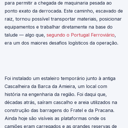
para permitir a chegada de maquinaria pesada ao
ponto exato da derrocada. Este caminho, escavado de
raiz, tornou possível transportar materiais, posicionar
equipamentos e trabalhar diretamente na base do
talude — algo que,
segundo o Portugal Ferroviário
,
era um dos maiores desafios logísticos da operação.
Foi instalado um estaleiro temporário junto à antiga
Cascalheira da Barca da Amieira, um local com
história na engenharia da região. Foi daqui que,
décadas atrás, saíram cascalho e areia utilizados na
construção das barragens do Fratel e da Pracana.
Ainda hoje são visíveis as plataformas onde os
camiões eram carregados e as grandes reservas de