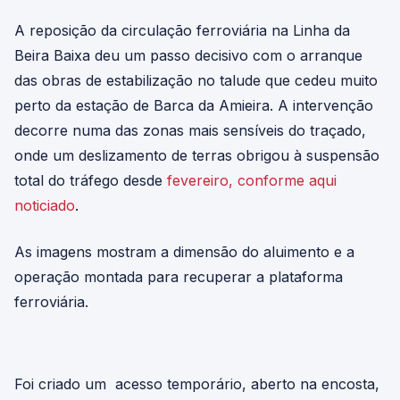
A reposição da circulação ferroviária na Linha da
Beira Baixa deu um passo decisivo com o arranque
das obras de estabilização no talude que cedeu muito
perto da estação de Barca da Amieira. A intervenção
decorre numa das zonas mais sensíveis do traçado,
onde um deslizamento de terras obrigou à suspensão
total do tráfego desde
fevereiro, conforme aqui
noticiado
.
As imagens mostram a dimensão do aluimento e a
operação montada para recuperar a plataforma
ferroviária.
Foi criado um acesso temporário, aberto na encosta,