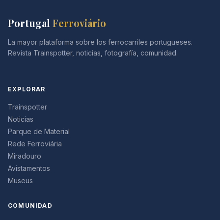
Portugal
Ferroviário
La mayor plataforma sobre los ferrocarriles portugueses.
Revista Trainspotter, noticias, fotografía, comunidad.
EXPLORAR
Trainspotter
Noticias
Parque de Material
Rede Ferroviária
Miradouro
Avistamentos
Museus
COMUNIDAD