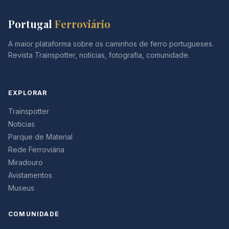
Portugal
Ferroviário
A maior plataforma sobre os caminhos de ferro portugueses.
Revista Trainspotter, notícias, fotografia, comunidade.
EXPLORAR
Trainspotter
Noticias
Parque de Material
Rede Ferroviária
Miradouro
Avistamentos
Museus
COMUNIDADE