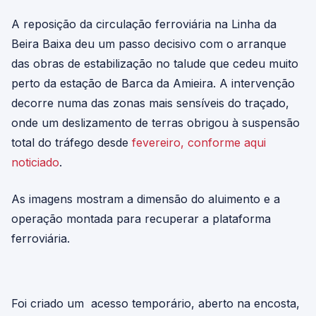
A reposição da circulação ferroviária na Linha da
Beira Baixa deu um passo decisivo com o arranque
das obras de estabilização no talude que cedeu muito
perto da estação de Barca da Amieira. A intervenção
decorre numa das zonas mais sensíveis do traçado,
onde um deslizamento de terras obrigou à suspensão
total do tráfego desde
fevereiro, conforme aqui
noticiado
.
As imagens mostram a dimensão do aluimento e a
operação montada para recuperar a plataforma
ferroviária.
Foi criado um acesso temporário, aberto na encosta,