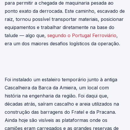
para permitir a chegada de maquinaria pesada ao
ponto exato da derrocada. Este caminho, escavado de
raiz, tornou possível transportar materiais, posicionar
equipamentos e trabalhar diretamente na base do
talude — algo que,
segundo o Portugal Ferroviário
,
era um dos maiores desafios logísticos da operação.
Foi instalado um estaleiro temporário junto à antiga
Cascalheira da Barca da Amieira, um local com
história na engenharia da região. Foi daqui que,
décadas atrás, saíram cascalho e areia utilizados na
construção das barragens do Fratel e da Pracana.
Ainda hoje são visíveis as plataformas onde os
camiões eram carregados e as grandes reservas de