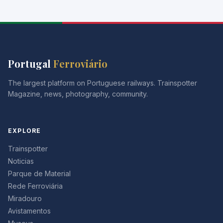
Portugal
Ferroviário
The largest platform on Portuguese railways. Trainspotter
Magazine, news, photography, community.
EXPLORE
Trainspotter
Noticias
Parque de Material
Rede Ferroviária
Miradouro
Avistamentos