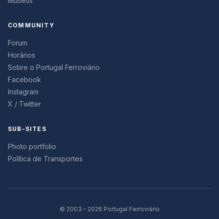
Museus
COMMUNITY
Forum
Horários
Sobre o Portugal Ferroviário
Facebook
Instagram
X / Twitter
SUB-SITES
Photo portfolio
Política de Transportes
© 2003 – 2026 Portugal Ferroviário