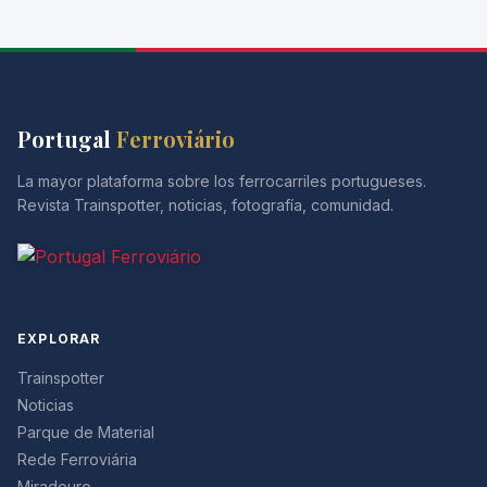
Portugal
Ferroviário
La mayor plataforma sobre los ferrocarriles portugueses.
Revista Trainspotter, noticias, fotografía, comunidad.
EXPLORAR
Trainspotter
Noticias
Parque de Material
Rede Ferroviária
Miradouro