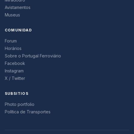
Avistamentos
Museus
COMUNIDAD
Forum
Horários
Sobre o Portugal Ferroviário
Facebook
Instagram
X / Twitter
SUBSITIOS
Photo portfolio
Política de Transportes