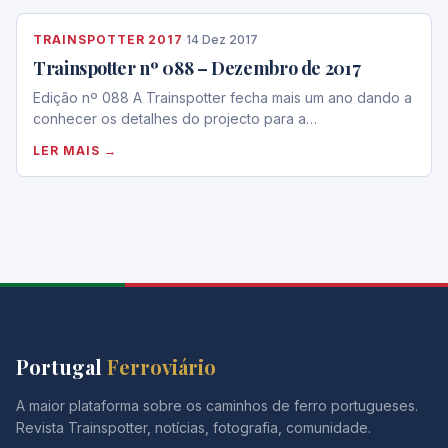
TRAINSPOTTER 2017
·
14 Dez 2017
Trainspotter nº 088 – Dezembro de 2017
Edição nº 088 A Trainspotter fecha mais um ano dando a
conhecer os detalhes do projecto para a…
LER MAIS →
Portugal
Ferroviário
A maior plataforma sobre os caminhos de ferro portugueses.
Revista Trainspotter, notícias, fotografia, comunidade.