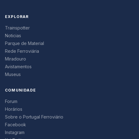
EXPLORAR
Trainspotter
Noticias
Parque de Material
Rede Ferroviária
Miradouro
Avistamentos
Museus
COMUNIDADE
Forum
Horários
Sobre o Portugal Ferroviário
Facebook
Instagram