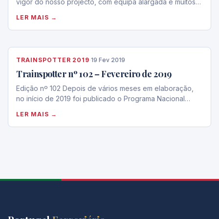
vigor do nosso projecto, com equipa alargada e muitos…
LER MAIS →
TRAINSPOTTER 2019
·
19 Fev 2019
Trainspotter nº 102 – Fevereiro de 2019
Edição nº 102 Depois de vários meses em elaboração,
no início de 2019 foi publicado o Programa Nacional…
LER MAIS →