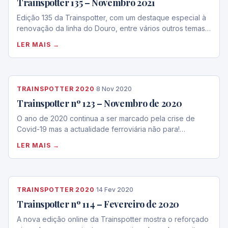
Trainspotter 135 – Novembro 2021
Edição 135 da Trainspotter, com um destaque especial à
renovação da linha do Douro, entre vários outros temas…
LER MAIS →
TRAINSPOTTER 2020
·
8 Nov 2020
Trainspotter nº 123 – Novembro de 2020
O ano de 2020 continua a ser marcado pela crise de
Covid-19 mas a actualidade ferroviária não para!…
LER MAIS →
TRAINSPOTTER 2020
·
14 Fev 2020
Trainspotter nº 114 – Fevereiro de 2020
A nova edição online da Trainspotter mostra o reforçado