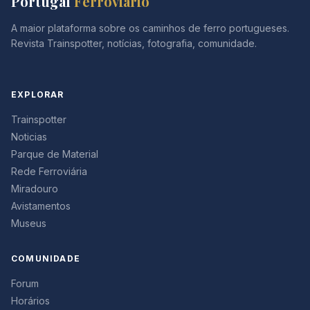
Portugal
Ferroviário
A maior plataforma sobre os caminhos de ferro portugueses.
Revista Trainspotter, notícias, fotografia, comunidade.
EXPLORAR
Trainspotter
Noticias
Parque de Material
Rede Ferroviária
Miradouro
Avistamentos
Museus
COMUNIDADE
Forum
Horários