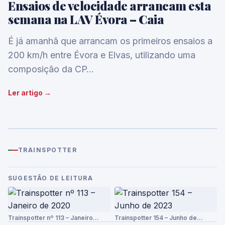
Ensaios de velocidade arrancam esta
semana na LAV Évora – Caia
É já amanhã que arrancam os primeiros ensaios a
200 km/h entre Évora e Elvas, utilizando uma
composição da CP…
Ler artigo →
TRAINSPOTTER
SUGESTÃO DE LEITURA
Trainspotter nº 113 – Janeiro…
Trainspotter 154 – Junho de…