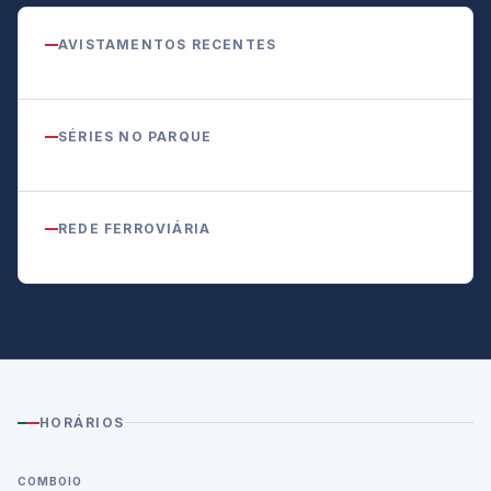
AVISTAMENTOS RECENTES
SÉRIES NO PARQUE
REDE FERROVIÁRIA
HORÁRIOS
COMBOIO