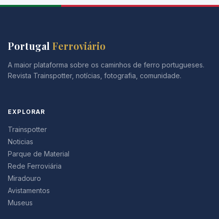
Portugal
Ferroviário
A maior plataforma sobre os caminhos de ferro portugueses.
Revista Trainspotter, notícias, fotografia, comunidade.
EXPLORAR
Trainspotter
Noticias
Parque de Material
Rede Ferroviária
Miradouro
Avistamentos
Museus