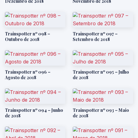
Dezembro de 2018
Novembro de 2018
Trainspotter nº 098 –
Trainspotter nº 097 –
Outubro de 2018
Setembro de 2018
Trainspotter nº 096 –
Trainspotter nº 095 – Julho
Agosto de 2018
de 2018
Trainspotter nº 094 – Junho
Trainspotter nº 093 – Maio
de 2018
de 2018