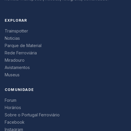
EXPLORAR
Trainspotter
Noticias
Parque de Material
Rede Ferroviária
Miradouro
Avistamentos
Museus
COMUNIDADE
Forum
Horários
Sobre o Portugal Ferroviário
Facebook
Instagram