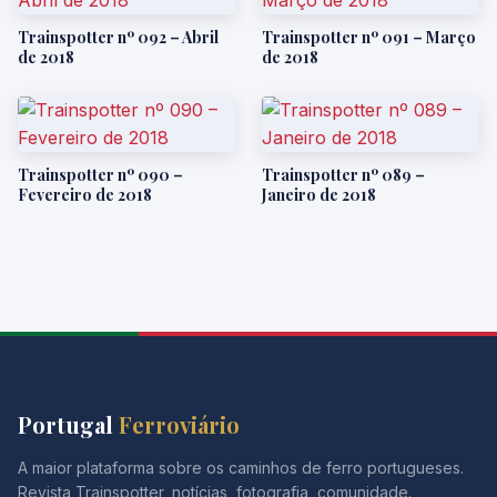
Trainspotter nº 092 – Abril
Trainspotter nº 091 – Março
de 2018
de 2018
Trainspotter nº 090 –
Trainspotter nº 089 –
Fevereiro de 2018
Janeiro de 2018
Portugal
Ferroviário
A maior plataforma sobre os caminhos de ferro portugueses.
Revista Trainspotter, notícias, fotografia, comunidade.