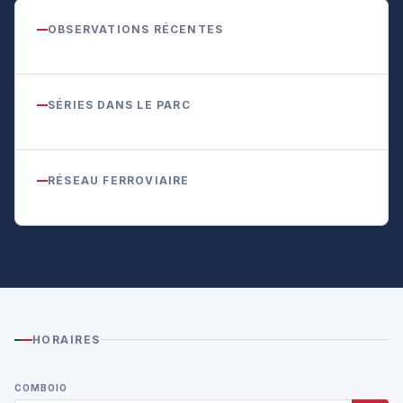
OBSERVATIONS RÉCENTES
SÉRIES DANS LE PARC
RÉSEAU FERROVIAIRE
HORAIRES
COMBOIO