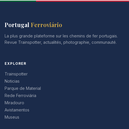
Portugal
Ferroviário
La plus grande plateforme sur les chemins de fer portugais.
Revue Trainspotter, actualités, photographie, communauté.
EXPLORER
Trainspotter
Noticias
Parque de Material
Rede Ferroviária
Miradouro
Avistamentos
Museus