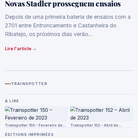
Novas Stadler prosseguem ensaios
Depois de uma primeira bateria de ensaios com a
2701 entre Entroncamento e Castanheira do
Ribatejo, os próximos dias verão…
Lire l'article →
TRAINSPOTTER
À LIRE
Trainspotter 150 – Fevereiro de…
Trainspotter 152 – Abril de…
ÉDITIONS IMPRIMÉES