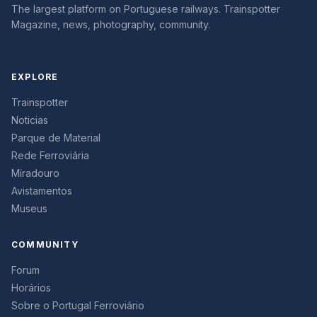
The largest platform on Portuguese railways. Trainspotter
Magazine, news, photography, community.
EXPLORE
Trainspotter
Noticias
Parque de Material
Rede Ferroviária
Miradouro
Avistamentos
Museus
COMMUNITY
Forum
Horários
Sobre o Portugal Ferroviário