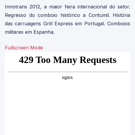
Innotrans 2012, a maior feira internacional do setor.
Regresso do comboio histórico a Contumil. História
das carruagens Grill Express em Portugal. Comboios
militares em Espanha.
Fullscreen Mode