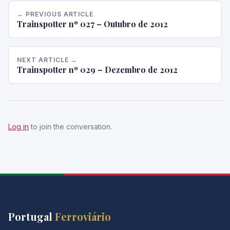
← PREVIOUS ARTICLE
Trainspotter nº 027 – Outubro de 2012
NEXT ARTICLE →
Trainspotter nº 029 – Dezembro de 2012
Log in
to join the conversation.
Portugal
Ferroviário