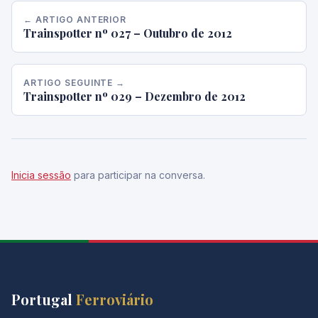
← ARTIGO ANTERIOR
Trainspotter nº 027 – Outubro de 2012
ARTIGO SEGUINTE →
Trainspotter nº 029 – Dezembro de 2012
Inicia sessão
para participar na conversa.
Portugal
Ferroviário