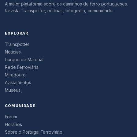
A maior plataforma sobre os caminhos de ferro portugueses.
Revista Trainspotter, notícias, fotografia, comunidade.
EXPLORAR
Trainspotter
Noticias
Parque de Material
Rede Ferroviária
Miradouro
Avistamentos
Museus
COMUNIDADE
Forum
Horários
Sobre o Portugal Ferroviário