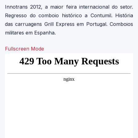
Innotrans 2012, a maior feira internacional do setor.
Regresso do comboio histórico a Contumil. História
das carruagens Grill Express em Portugal. Comboios
militares em Espanha.
Fullscreen Mode