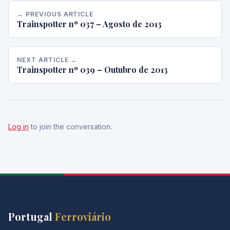
← PREVIOUS ARTICLE
Trainspotter nº 037 – Agosto de 2013
NEXT ARTICLE →
Trainspotter nº 039 – Outubro de 2013
Log in
to join the conversation.
Portugal
Ferroviário