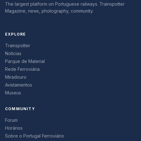
The largest platform on Portuguese railways. Trainspotter
Magazine, news, photography, community.
EXPLORE
Trainspotter
Noticias
Parque de Material
Rede Ferroviária
Miradouro
Avistamentos
Museus
COMMUNITY
Forum
Horários
Sobre o Portugal Ferroviário