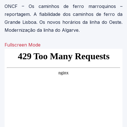
ONCF – Os caminhos de ferro marroquinos –
reportagem. A fiabilidade dos caminhos de ferro da
Grande Lisboa. Os novos horários da linha do Oeste.
Modernização da linha do Algarve.
Fullscreen Mode