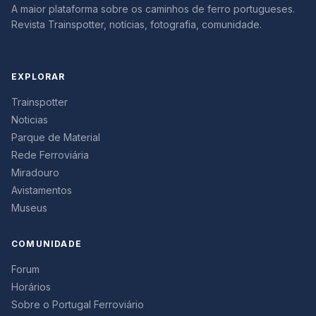
A maior plataforma sobre os caminhos de ferro portugueses.
Revista Trainspotter, notícias, fotografia, comunidade.
EXPLORAR
Trainspotter
Noticias
Parque de Material
Rede Ferroviária
Miradouro
Avistamentos
Museus
COMUNIDADE
Forum
Horários
Sobre o Portugal Ferroviário