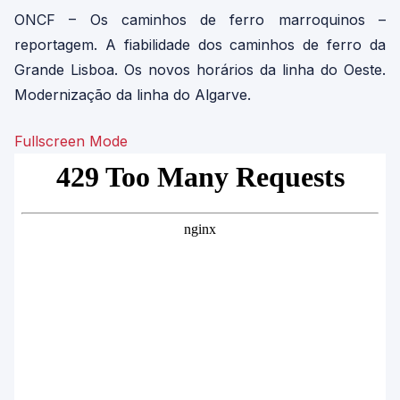
ONCF – Os caminhos de ferro marroquinos –
reportagem. A fiabilidade dos caminhos de ferro da
Grande Lisboa. Os novos horários da linha do Oeste.
Modernização da linha do Algarve.
Fullscreen Mode