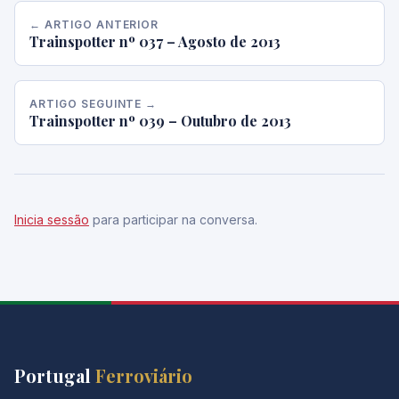
← ARTIGO ANTERIOR
Trainspotter nº 037 – Agosto de 2013
ARTIGO SEGUINTE →
Trainspotter nº 039 – Outubro de 2013
Inicia sessão
para participar na conversa.
Portugal
Ferroviário