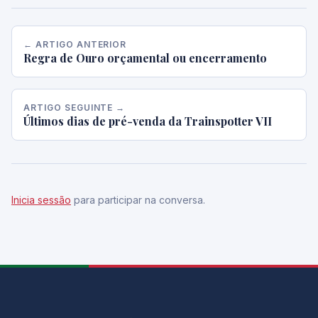
← ARTIGO ANTERIOR
Regra de Ouro orçamental ou encerramento
ARTIGO SEGUINTE →
Últimos dias de pré-venda da Trainspotter VII
Inicia sessão
para participar na conversa.