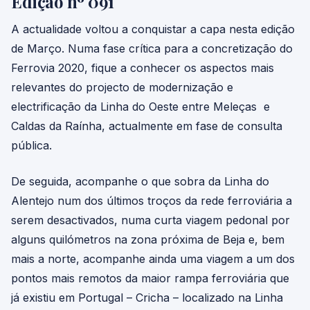
Edição nº 091
A actualidade voltou a conquistar a capa nesta edição
de Março. Numa fase crítica para a concretização do
Ferrovia 2020, fique a conhecer os aspectos mais
relevantes do projecto de modernização e
electrificação da Linha do Oeste entre Meleças e
Caldas da Raínha, actualmente em fase de consulta
pública.
De seguida, acompanhe o que sobra da Linha do
Alentejo num dos últimos troços da rede ferroviária a
serem desactivados, numa curta viagem pedonal por
alguns quilómetros na zona próxima de Beja e, bem
mais a norte, acompanhe ainda uma viagem a um dos
pontos mais remotos da maior rampa ferroviária que
já existiu em Portugal – Cricha – localizado na Linha