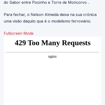
do Sabor entre Pocinho e Torre de Moncorvo .
Para fechar, o Nelson Almeida deixa na sua crónica
uma visão daquilo que é o modelismo ferroviário.
Fullscreen Mode