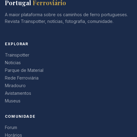
Portugal
Ferroviário
A maior plataforma sobre os caminhos de ferro portugueses.
Revista Trainspotter, notícias, fotografia, comunidade.
EXPLORAR
Trainspotter
Noticias
Parque de Material
Rede Ferroviária
Miradouro
Avistamentos
Museus
COMUNIDADE
Forum
Horários