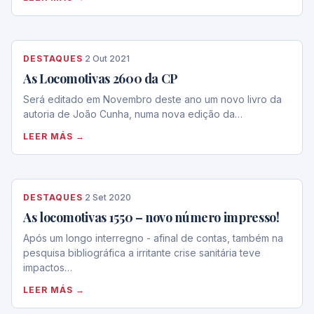
DESTAQUES
·
2 Out 2021
As Locomotivas 2600 da CP
Será editado em Novembro deste ano um novo livro da
autoria de João Cunha, numa nova edição da…
LEER MÁS →
DESTAQUES
·
2 Set 2020
As locomotivas 1550 – novo número impresso!
Após um longo interregno - afinal de contas, também na
pesquisa bibliográfica a irritante crise sanitária teve
impactos…
LEER MÁS →