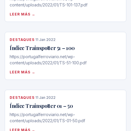
content/uploads/2022/01/TS-101-137.pdf
LEER MÁS →
DESTAQUES
·
11 Jan 2022
Índice Trainspotter 51 – 100
https://portugalferroviario.net/wp-
content/uploads/2022/01/TS-51-100.pdf
LEER MÁS →
DESTAQUES
·
11 Jan 2022
Índice Trainspotter 01 – 50
https://portugalferroviario.net/wp-
content/uploads/2022/01/TS-01-50.pdf
LEER MÁS →