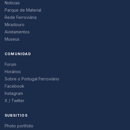
Noticias
Parque de Material
Rede Ferroviária
Miradouro
Avistamentos
Museus
COMUNIDAD
Forum
Horários
Sobre o Portugal Ferroviário
Facebook
Instagram
X / Twitter
SUBSITIOS
Photo portfolio