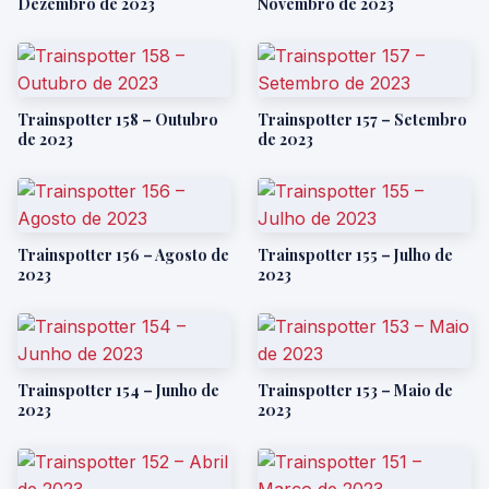
Dezembro de 2023
Novembro de 2023
Trainspotter 158 – Outubro
Trainspotter 157 – Setembro
de 2023
de 2023
Trainspotter 156 – Agosto de
Trainspotter 155 – Julho de
2023
2023
Trainspotter 154 – Junho de
Trainspotter 153 – Maio de
2023
2023