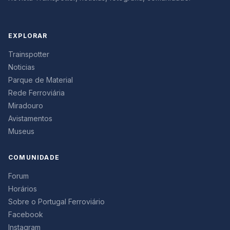
EXPLORAR
Trainspotter
Noticias
Parque de Material
Rede Ferroviária
Miradouro
Avistamentos
Museus
COMUNIDADE
Forum
Horários
Sobre o Portugal Ferroviário
Facebook
Instagram