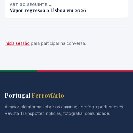
ARTIGO SEGUINTE →
Vapor regressa a Lisboa em 2026
Inicia sessão
para participar na conversa.
Portugal
Ferroviário
A maior plataforma sobre os caminhos de ferro portugueses.
Revista Trainspotter, notícias, fotografia, comunidade.