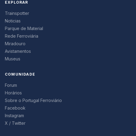
EXPLORAR
Trainspotter
Noticias
Parque de Material
Rede Ferroviária
Miradouro
Avistamentos
Museus
COMUNIDADE
Forum
Horários
Sobre o Portugal Ferroviário
Facebook
Instagram
X / Twitter