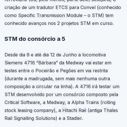
criação de um tradutor ETCS para Convel (conhecido
como Specific Transmission Module – o STM) tem
conhecido avanços nos 2 projetos STM em curso.
STM do consórcio a 5
Desde dia 9 e até dia 12 de Junho a locomotiva
Siemens 4716 “Bárbara” da Medway vai estar em
testes entre o Poceirão e Pegões em via restrita
(durante a madrugada, sem mais nenhuma outra
composição a circular na linha). A 4716 irá testar um
STM desenvolvido por um consórcio composto pela
Critical Software, a Medway, a Alpha Trains (rolling
stock leasing company), a Hitachi Rail (antiga Thales
Rail Signalling Solutions) e a Stadler.