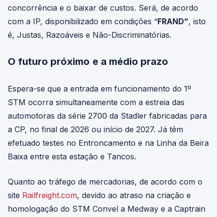
concorrência e o baixar de custos. Será, de acordo
com a IP, disponibilizado em condições “
FRAND”
, isto
é, Justas, Razoáveis e Não-Discriminatórias.
O futuro próximo
e a médio prazo
Espera-se que a entrada em funcionamento do 1º
STM ocorra simultaneamente com a estreia das
automotoras da série 2700 da Stadler fabricadas para
a CP, no final de 2026 ou início de 2027. Já têm
efetuado testes no Entroncamento e na Linha da Beira
Baixa entre esta estação e Tancos.
Quanto ao tráfego de mercadorias, de acordo com o
site
Railfreight.com
, devido ao atraso na criação e
homologação do STM Convel a Medway e a Captrain