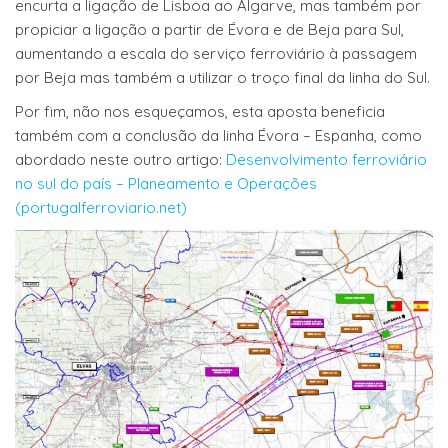
encurta a ligação de Lisboa ao Algarve, mas também por
propiciar a ligação a partir de Évora e de Beja para Sul,
aumentando a escala do serviço ferroviário à passagem
por Beja mas também a utilizar o troço final da linha do Sul.
Por fim, não nos esqueçamos, esta aposta beneficia
também com a conclusão da linha Évora – Espanha, como
abordado neste outro artigo:
Desenvolvimento ferroviário
no sul do país – Planeamento e Operações
(portugalferroviario.net)