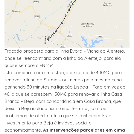
Traçado proposto para a linha Évora – Viana do Alentejo,
onde se reencontraria com a linha do Alentejo, paralelo
quase sempre à EN 254
Isto compara com um esforço de cerca de 400M€ para
renovar a linha do Sul mais ou menos pelo mesmo canal,
ganhando 30 minutos na ligação Lisboa – Faro em vez de
40, a que se acrescem 150M€ para renovar a linha Casa
Branca – Beja, com concordância em Casa Branca, que
deixará Beja isolada num ramal terminal, com os
problemas de oferta futura que se conhecem. Este
investimento para Beja é inviável, social e
economicamente.
As intervenções parcelares em cima