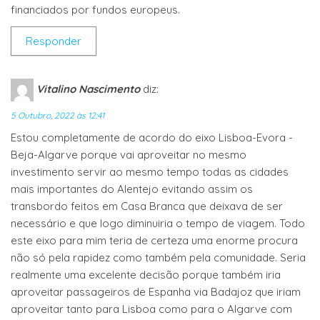
financiados por fundos europeus.
Responder
Vitalino Nascimento
diz:
5 Outubro, 2022 às 12:41
Estou completamente de acordo do eixo Lisboa-Evora -
Beja-Algarve porque vai aproveitar no mesmo
investimento servir ao mesmo tempo todas as cidades
mais importantes do Alentejo evitando assim os
transbordo feitos em Casa Branca que deixava de ser
necessário e que logo diminuiria o tempo de viagem. Todo
este eixo para mim teria de certeza uma enorme procura
não só pela rapidez como também pela comunidade. Seria
realmente uma excelente decisão porque também iria
aproveitar passageiros de Espanha via Badajoz que iriam
aproveitar tanto para Lisboa como para o Algarve com