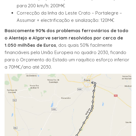
para 200 km/h: 200M€
Correcção da linha do Leste Crato – Portalegre –
Assumar + electrificação e sinalização: 120M€
Basicamente 90% dos problemas ferroviários de todo
o Alentejo e Algarve seriam resolvidos por cerca de
1.050 milhões de Euros
, dos quais 50% facilmente
financiáveis pela União Europeia no quadro 2030, ficando
para o Orçamento do Estado um raquítico esforço inferior
a 70M€/ano até 2030.