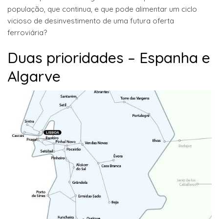
população, que continua, e que pode alimentar um ciclo
vicioso de desinvestimento de uma futura oferta
ferroviária?
Duas prioridades – Espanha e
Algarve