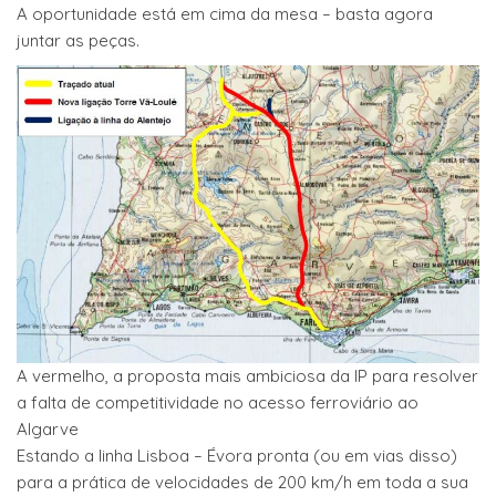
A oportunidade está em cima da mesa – basta agora
juntar as peças.
A vermelho, a proposta mais ambiciosa da IP para resolver
a falta de competitividade no acesso ferroviário ao
Algarve
Estando a linha Lisboa – Évora pronta (ou em vias disso)
para a prática de velocidades de 200 km/h em toda a sua