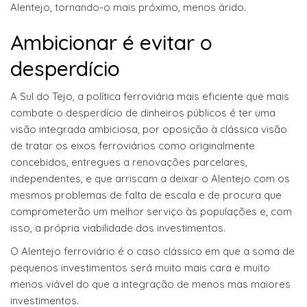
Alentejo, tornando-o mais próximo, menos árido.
Ambicionar é evitar o
desperdício
A Sul do Tejo, a política ferroviária mais eficiente que mais
combate o desperdício de dinheiros públicos é ter uma
visão integrada ambiciosa, por oposição à clássica visão
de tratar os eixos ferroviários como originalmente
concebidos, entregues a renovações parcelares,
independentes, e que arriscam a deixar o Alentejo com os
mesmos problemas de falta de escala e de procura que
comprometerão um melhor serviço às populações e, com
isso, a própria viabilidade dos investimentos.
O Alentejo ferroviário é o caso clássico em que a soma de
pequenos investimentos será muito mais cara e muito
menos viável do que a integração de menos mas maiores
investimentos.