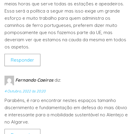
meias horas que serve todas as estações e apeadeiros.
Essa será a política a seguir mas isso exige um grande
esforço e muito trabalho para quem administra os
caminhos de ferro portugueses, preferem dizer muito
pomposamente que nos fazemos parte da UE, mas
deveriam ver que estamos na cauda da mesma em todos
os aspetos.
Responder
Fernando Caeiros
diz:
4 Outubro, 2022 às 20:20
Parabéns, é raro encontrar nestes espaços tamanho
discernimento e fundamentação em defesa do mais óbvio
e interessante para a mobilidade sustentável no Alentejo e
no Algarve.