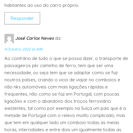
habitantes ao uso do carro próprio.
Responder
José Carlos Neves
diz:
4 Outubro, 2022 às 8:49
Ao contrário de tudo o que se possa dizer, o transporte de
passageiros pkr caminho de ferro, tem que ser uma
necessidade, ou seja tem que se adaptar como se faz
noutros países, criando o vicio de viajar no comboios e
não nks automóveis com mais ligações rápidas e
frequentes, não como se faz em Portugal, com poucas
ligações e com o abandono dos troços ferroviário
existentes, tal como por exemplo na Suíça um pais que é a
metade de Portugal com o relevo muitlo complicado, mas
que tem em qualquer lado um comboio todas as meias
horas, intercidades e entre dois um igualmente todas as