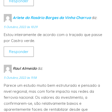
Responder
Arlete do Rosário Borges da Vinha Charrua
diz:
5 Outubro, 2022 às 10:29
Estou inteiramente de acordo com o traçado que passe
por Castro verde.
Responder
Raul Almeida
diz:
5 Outubro, 2022 às 11:58
Parece um estudo muito bem estruturado e pensado a
nivel regional, mas com forte impacto nas redes da
ferrovia nacional. Os valores do investimento, a
confirmarem-se, são relativamente baixos e
aparentemente faceis de rentabilizar desde que