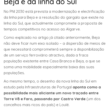
Beja e da linha do Sul
No PNI 2030 está prevista a modernização e electrificação
da linha para Beja e a resolução do gargalo que existe na
linha do Sul, que actualmente compromete a proposta de
tempos competitivos no acesso ao Algarve.
Como explicado no artigo já citado anteriormente, Beja
não deve ficar num eixo isolado – a dispersão de meios de
que necessitará comprometerá sempre a disponibilização
de um serviço ferroviário atractivo, dada a fraca
população existente entre Casa Branca e Beja, a que se
soma uma mobilidade especialmente baixa das suas
populações.
Ao mesmo tempo, o desenho da nova linha do Sul em
estudo pela Infraestruturas de Portugal
aponta como a
possibilidade mais aliciante um novo traçado entre
Torre Vã e Faro, passando por Castro Verde
(um dos
concelhos mais ricos do país) e Loulé.