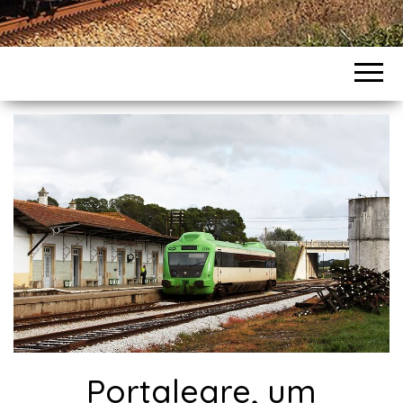
Portalegre, um