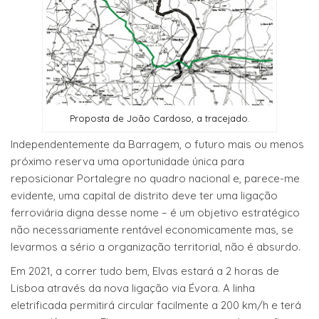
Proposta de João Cardoso, a tracejado.
Independentemente da Barragem, o futuro mais ou menos
próximo reserva uma oportunidade única para
reposicionar Portalegre no quadro nacional e, parece-me
evidente, uma capital de distrito deve ter uma ligação
ferroviária digna desse nome – é um objetivo estratégico
não necessariamente rentável economicamente mas, se
levarmos a sério a organização territorial, não é absurdo.
Em 2021, a correr tudo bem, Elvas estará a 2 horas de
Lisboa através da nova ligação via Évora. A linha
eletrificada permitirá circular facilmente a 200 km/h e terá