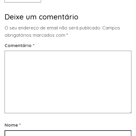
Deixe um comentário
O seu endereço de email não será publicado.
Campos
obrigatórios marcados com
*
Comentário
*
Nome
*