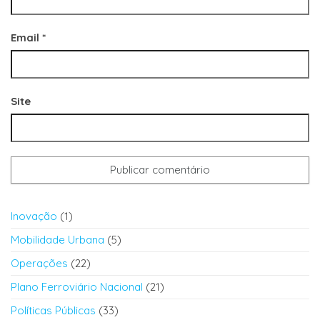
Email
*
Site
Inovação
(1)
Mobilidade Urbana
(5)
Operações
(22)
Plano Ferroviário Nacional
(21)
Políticas Públicas
(33)