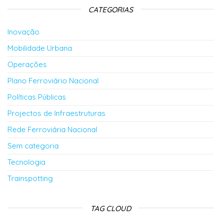
CATEGORIAS
Inovação
Mobilidade Urbana
Operações
Plano Ferroviário Nacional
Políticas Públicas
Projectos de Infraestruturas
Rede Ferroviária Nacional
Sem categoria
Tecnologia
Trainspotting
TAG CLOUD