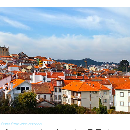
Plano Ferroviário Nacional