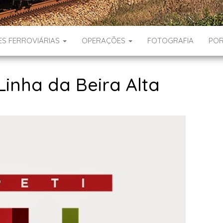
ES FERROVIÁRIAS
OPERAÇÕES
FOTOGRAFIA
POR
Linha da Beira Alta