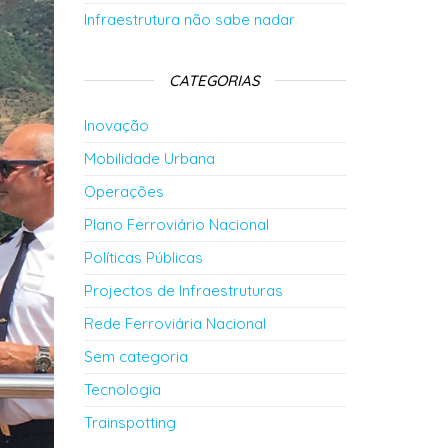
Infraestrutura não sabe nadar
CATEGORIAS
Inovação
Mobilidade Urbana
Operações
Plano Ferroviário Nacional
Políticas Públicas
Projectos de Infraestruturas
Rede Ferroviária Nacional
Sem categoria
Tecnologia
Trainspotting