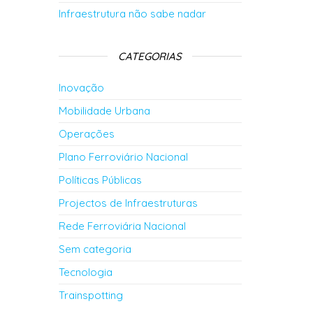
Infraestrutura não sabe nadar
CATEGORIAS
Inovação
Mobilidade Urbana
Operações
Plano Ferroviário Nacional
Políticas Públicas
Projectos de Infraestruturas
Rede Ferroviária Nacional
Sem categoria
Tecnologia
Trainspotting