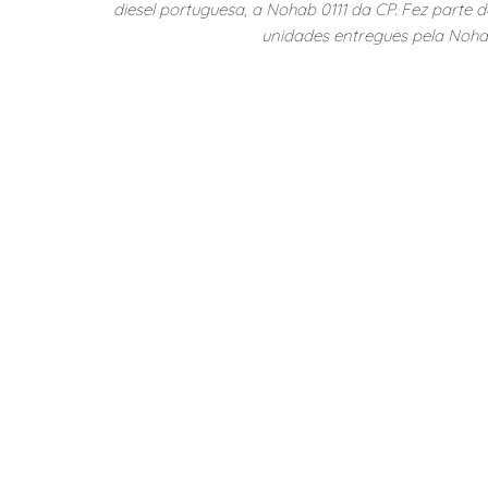
diesel portuguesa, a Nohab 0111 da CP. Fez parte d
unidades entregues pela Noha