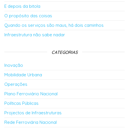
E depois da bitola
O propósito das coisas
Quando os serviços são maus, há dois caminhos
Infraestrutura não sabe nadar
CATEGORIAS
Inovação
Mobilidade Urbana
Operações
Plano Ferroviário Nacional
Políticas Públicas
Projectos de Infraestruturas
Rede Ferroviária Nacional