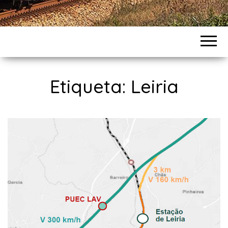
Etiqueta:
Leiria