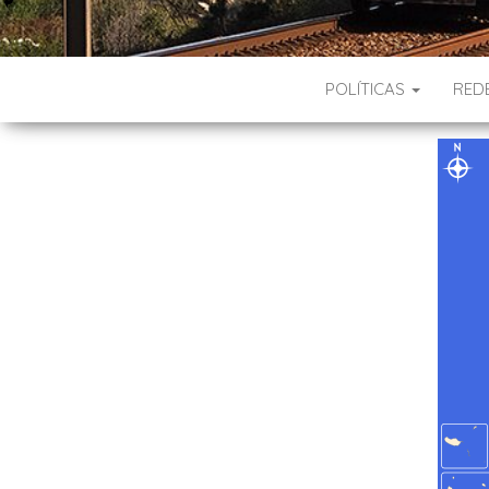
POLÍTICAS
RED