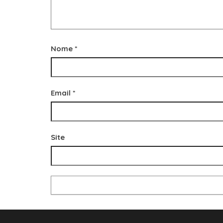
Nome
*
Email
*
Site