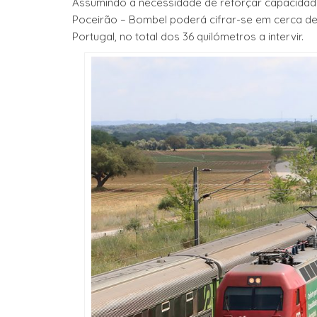
Assumindo a necessidade de reforçar capacidade 
Poceirão – Bombel poderá cifrar-se em cerca de 
Portugal, no total dos 36 quilómetros a intervir.