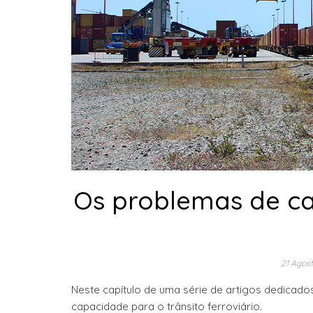
Os problemas de ca
21 Agost
Neste capítulo de uma série de artigos dedicado
capacidade para o trânsito ferroviário.