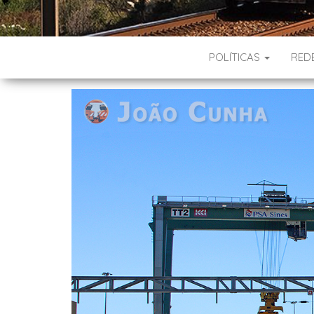
POLÍTICAS
RED