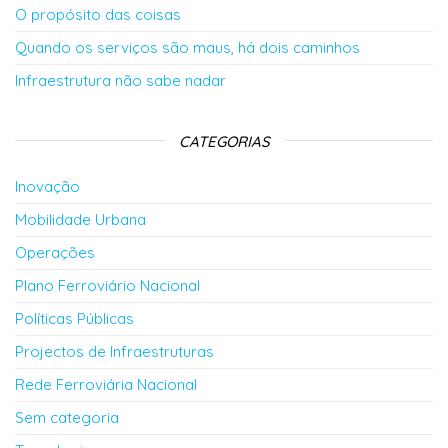
O propósito das coisas
Quando os serviços são maus, há dois caminhos
Infraestrutura não sabe nadar
CATEGORIAS
Inovação
Mobilidade Urbana
Operações
Plano Ferroviário Nacional
Políticas Públicas
Projectos de Infraestruturas
Rede Ferroviária Nacional
Sem categoria