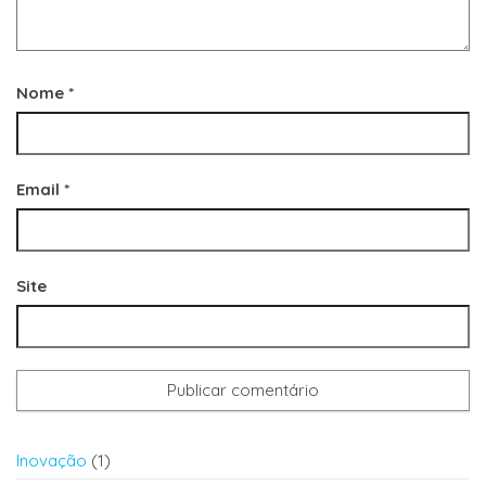
Nome
*
Email
*
Site
Inovação
(1)