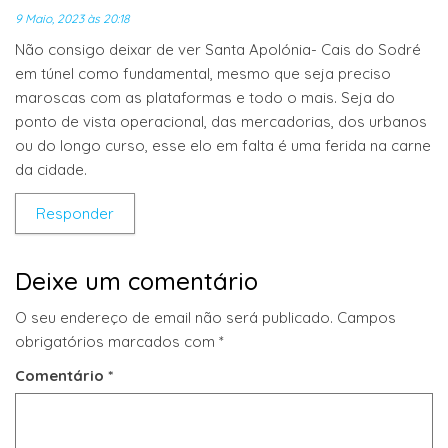
9 Maio, 2023 às 20:18
Não consigo deixar de ver Santa Apolónia- Cais do Sodré
em túnel como fundamental, mesmo que seja preciso
maroscas com as plataformas e todo o mais. Seja do
ponto de vista operacional, das mercadorias, dos urbanos
ou do longo curso, esse elo em falta é uma ferida na carne
da cidade.
Responder
Deixe um comentário
O seu endereço de email não será publicado.
Campos
obrigatórios marcados com
*
Comentário
*