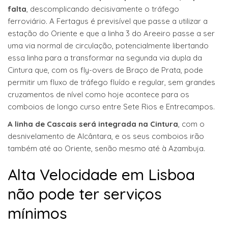
falta
, descomplicando decisivamente o tráfego
ferroviário. A Fertagus é previsível que passe a utilizar a
estação do Oriente e que a linha 3 do Areeiro passe a ser
uma via normal de circulação, potencialmente libertando
essa linha para a transformar na segunda via dupla da
Cintura que, com os fly-overs de Braço de Prata, pode
permitir um fluxo de tráfego fluído e regular, sem grandes
cruzamentos de nível como hoje acontece para os
comboios de longo curso entre Sete Rios e Entrecampos.
A linha de Cascais será integrada na Cintura
, com o
desnivelamento de Alcântara, e os seus comboios irão
também até ao Oriente, senão mesmo até à Azambuja.
Alta Velocidade em Lisboa
não pode ter serviços
mínimos