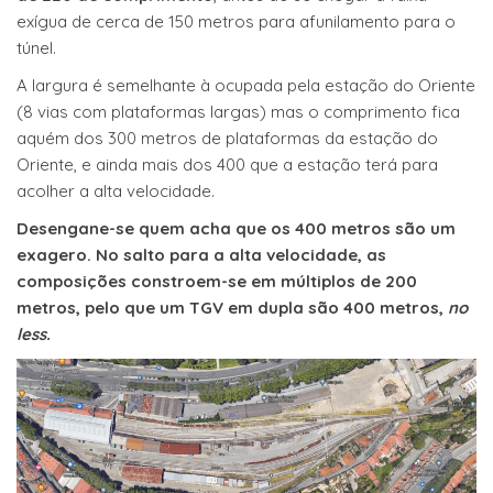
exígua de cerca de 150 metros para afunilamento para o
túnel.
A largura é semelhante à ocupada pela estação do Oriente
(8 vias com plataformas largas) mas o comprimento fica
aquém dos 300 metros de plataformas da estação do
Oriente, e ainda mais dos 400 que a estação terá para
acolher a alta velocidade.
Desengane-se quem acha que os 400 metros são um
exagero. No salto para a alta velocidade, as
composições constroem-se em múltiplos de 200
metros, pelo que um TGV em dupla são 400 metros,
no
less.