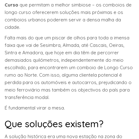
Curso
que permitam a melhor simbiose – os comboios de
longo curso oferecerem soluções mais próximas e os
comboios urbanos poderem servir a densa malha da
cidade.
Falta mais do que um piscar de olhos para toda a imensa
faixa que vai de Sesimbra, Almada, até Cascais, Oeiras,
Sintra e Amadora, que hoje em dia têm de percorrer
demasiados quilómetros, independentemente do meio
escolhido, para encontrarem um comboio de Longo Curso
rumo ao Norte. Com isso, alguma clientela potencial é
perdida para os automóveis e autocarros, prejudicando o
meio ferroviário mas também os objectivos do país para
transferência modal.
É fundamental virar a mesa.
Que soluções existem?
A solução histórica era uma nova estação na zona do