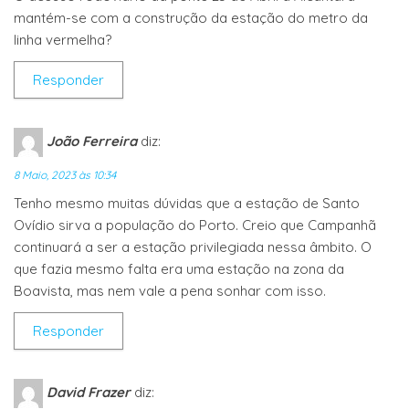
mantém-se com a construção da estação do metro da
linha vermelha?
Responder
João Ferreira
diz:
8 Maio, 2023 às 10:34
Tenho mesmo muitas dúvidas que a estação de Santo
Ovídio sirva a população do Porto. Creio que Campanhã
continuará a ser a estação privilegiada nessa âmbito. O
que fazia mesmo falta era uma estação na zona da
Boavista, mas nem vale a pena sonhar com isso.
Responder
David Frazer
diz: