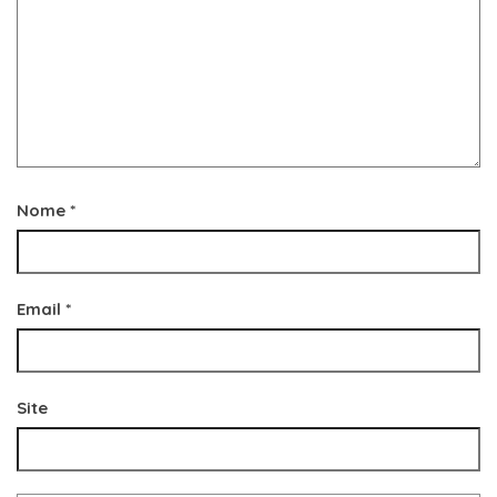
Nome
*
Email
*
Site