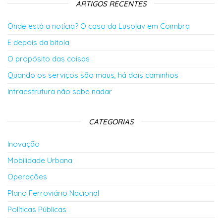
ARTIGOS RECENTES
Onde está a notícia? O caso da Lusolav em Coimbra
E depois da bitola
O propósito das coisas
Quando os serviços são maus, há dois caminhos
Infraestrutura não sabe nadar
CATEGORIAS
Inovação
Mobilidade Urbana
Operações
Plano Ferroviário Nacional
Políticas Públicas