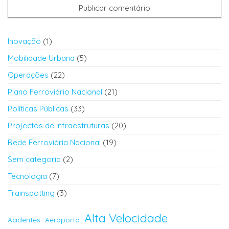
Inovação
(1)
Mobilidade Urbana
(5)
Operações
(22)
Plano Ferroviário Nacional
(21)
Políticas Públicas
(33)
Projectos de Infraestruturas
(20)
Rede Ferroviária Nacional
(19)
Sem categoria
(2)
Tecnologia
(7)
Trainspotting
(3)
Alta Velocidade
Acidentes
Aeroporto