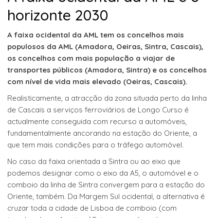
horizonte 2030
A faixa ocidental da AML tem os concelhos mais
populosos da AML (Amadora, Oeiras, Sintra, Cascais),
os concelhos com mais população a viajar de
transportes públicos (Amadora, Sintra) e os concelhos
com nível de vida mais elevado (Oeiras, Cascais).
Realisticamente, a atracção da zona situada perto da linha
de Cascais a serviços ferroviários de Longo Curso é
actualmente conseguida com recurso a automóveis,
fundamentalmente ancorando na estação do Oriente, a
que tem mais condições para o tráfego automóvel.
No caso da faixa orientada a Sintra ou ao eixo que
podemos designar como o eixo da A5, o automóvel e o
comboio da linha de Sintra convergem para a estação do
Oriente, também. Da Margem Sul ocidental, a alternativa é
cruzar toda a cidade de Lisboa de comboio (com