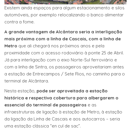
Existem ainda espaços para algum estacionamento e silos
automóveis, por exemplo relocalizando o banco alimentar
contra a fome.
A grande vantagem de Alcântara seria a interligação
mais próxima com a linha de Cascais, com a linha de
Metro
que ali chegará nos próximos anos e pela
proximidade com o acesso rodoviário à ponte 25 de Abril.
Já para interligação com o eixo Norte-Sul ferroviário e
com a linha de Sintra, os passageiros aproveitariam antes
a estação de Entrecampos / Sete Rios, no caminho para o
terminal de Alcântara.
Nesta estação,
pode ser aproveitada a estação
histórica e respectiva cobertura para albergarem o
essencial do terminal de passageiros
e as
infraestruturas de ligação à estação de Metro, à estação
da ligação da Linha de Cascais e aos autocarros – seria
uma estação clássica “en cul de sac”.