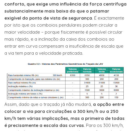
conforto, que exige uma influência da força centrífuga
substancialmente mais baixa do que o patamar
exigível do ponto de vista de segurança
. É exactamente
por isto que os comboios pendulares podem circular a
maior velocidade – porque fisicamente é possível circular
mais rápido, e a inclinação da caixa dos comboios ao
entrar em curva compensam a insuficiência de escala que
a via tem para a velocidade praticada.
Assim, dado que o traçado já não mudará,
a opção entre
colocar a via para circulações a 300 km/h ou a 250
km/h tem várias implicações, mas a primeira de todas
é precisamente a escala das curvas
. Para os 300 km/h,