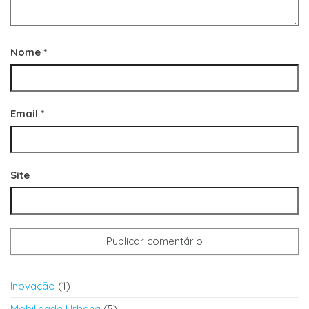
Nome
*
Email
*
Site
Inovação
(1)
Mobilidade Urbana
(5)