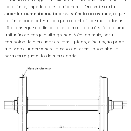
caso limite, impede o descarrilamento. Ora
este atrito
superior aumenta muito a resistência ao avance
, o que
no limite pode determinar que o comboio de mercadorias
não consegue continuar o seu percurso ou é sujeito a uma
limitação de carga muito grande. Além do mais, para
comboios de mercadorias com líquidos, a inclinação pode
até propiciar derrames no caso de terem topos abertos
para carregamento da mercadoria.