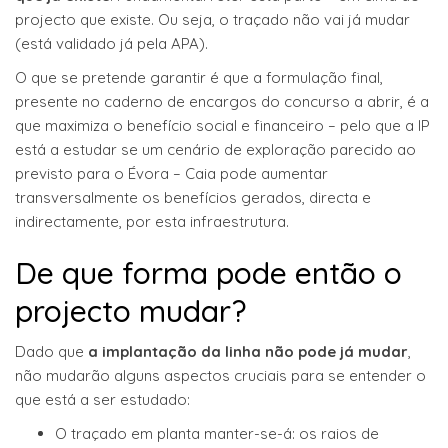
projecto que existe. Ou seja, o traçado não vai já mudar
(está validado já pela APA).
O que se pretende garantir é que a formulação final,
presente no caderno de encargos do concurso a abrir, é a
que maximiza o benefício social e financeiro – pelo que a IP
está a estudar se um cenário de exploração parecido ao
previsto para o Évora – Caia pode aumentar
transversalmente os benefícios gerados, directa e
indirectamente, por esta infraestrutura.
De que forma pode então o
projecto mudar?
Dado que
a implantação da linha não pode já mudar
,
não mudarão alguns aspectos cruciais para se entender o
que está a ser estudado:
O traçado em planta manter-se-á: os raios de