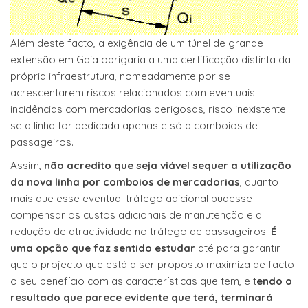
Além deste facto, a exigência de um túnel de grande
extensão em Gaia obrigaria a uma certificação distinta da
própria infraestrutura, nomeadamente por se
acrescentarem riscos relacionados com eventuais
incidências com mercadorias perigosas, risco inexistente
se a linha for dedicada apenas e só a comboios de
passageiros.
Assim,
não acredito que seja viável sequer a utilização
da nova linha por comboios de mercadorias
, quanto
mais que esse eventual tráfego adicional pudesse
compensar os custos adicionais de manutenção e a
redução de atractividade no tráfego de passageiros.
É
uma opção que faz sentido estudar
até para garantir
que o projecto que está a ser proposto maximiza de facto
o seu benefício com as características que tem, e t
endo o
resultado que parece evidente que terá, terminará