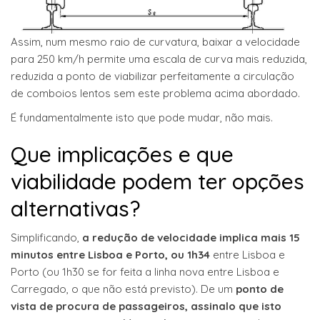
Assim, num mesmo raio de curvatura, baixar a velocidade
para 250 km/h permite uma escala de curva mais reduzida,
reduzida a ponto de viabilizar perfeitamente a circulação
de comboios lentos sem este problema acima abordado.
É fundamentalmente isto que pode mudar, não mais.
Que implicações e que
viabilidade podem ter opções
alternativas?
Simplificando,
a redução de velocidade implica mais 15
minutos entre Lisboa e Porto, ou 1h34
entre Lisboa e
Porto (ou 1h30 se for feita a linha nova entre Lisboa e
Carregado, o que não está previsto). De um
ponto de
vista de procura de passageiros, assinalo que isto