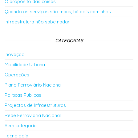
O propósito das coisas
Quando os serviços são maus, há dois caminhos
Infraestrutura não sabe nadar
CATEGORIAS
Inovação
Mobilidade Urbana
Operações
Plano Ferroviário Nacional
Políticas Públicas
Projectos de Infraestruturas
Rede Ferroviária Nacional
Sem categoria
Tecnologia