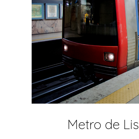
Metro de Li