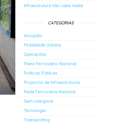
Infraestrutura não sabe nadar
CATEGORIAS
Inovação
Mobilidade Urbana
Operações
Plano Ferroviário Nacional
Políticas Públicas
Projectos de Infraestruturas
Rede Ferroviária Nacional
Sem categoria
Tecnologia
Trainspotting