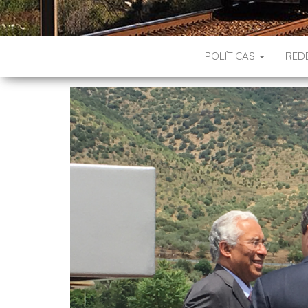
POLÍTICAS
RED